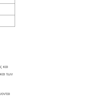
ς και
και των
νονται