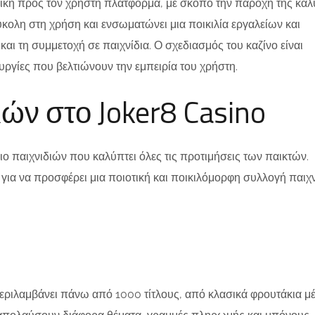
λική προς τον χρήστη πλατφόρμα, με σκοπό την παροχή της καλ
εύκολη στη χρήση και ενσωματώνει μια ποικιλία εργαλείων και
ι τη συμμετοχή σε παιχνίδια. Ο σχεδιασμός του καζίνο είναι
υργίες που βελτιώνουν την εμπειρία του χρήστη.
ών στο Joker8 Casino
ιο παιχνιδιών που καλύπτει όλες τις προτιμήσεις των παικτών.
για να προσφέρει μια ποιοτική και ποικιλόμορφη συλλογή παιχν
ριλαμβάνει πάνω από 1000 τίτλους, από κλασικά φρουτάκια μέ