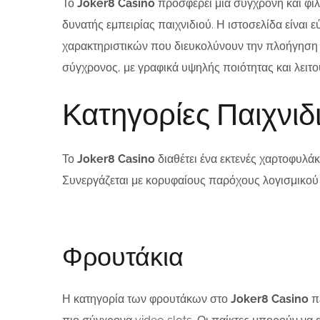
Το
Joker8 Casino
προσφέρει μια σύγχρονη και φι
δυνατής εμπειρίας παιχνιδιού. Η ιστοσελίδα είναι 
χαρακτηριστικών που διευκολύνουν την πλοήγηση κα
σύγχρονος, με γραφικά υψηλής ποιότητας και λειτο
Κατηγορίες Παιχνιδι
Το
Joker8 Casino
διαθέτει ένα εκτενές χαρτοφυλάκ
Συνεργάζεται με κορυφαίους παρόχους λογισμικού 
Φρουτάκια
Η κατηγορία των φρουτάκων στο
Joker8 Casino
πε