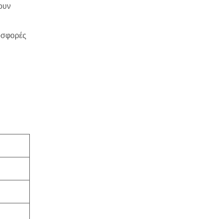
ουν
ροσφορές