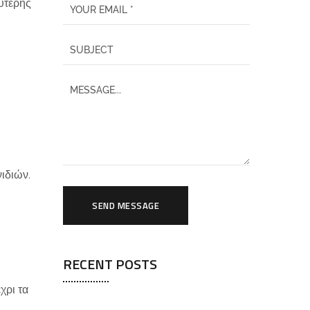
ύτερης
ιδιών.
SEND MESSAGE
RECENT POSTS
χρι τα