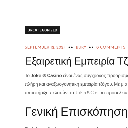
UNCATEGORIZED
SEPTEMBER 12, 2024
BURY
0 COMMENTS
Εξαιρετική Εμπειρία Τζ
Το
Joker8 Casino
είναι ένας σύγχρονος προορισμό
πλήρη και αναζωογονητική εμπειρία τζόγου. Με μια
υποστήριξη πελατών, το Joker8 Casino προσελκύει
Γενική Επισκόπηση 