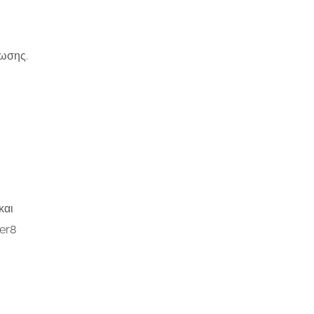
ωσης.
και
ker8