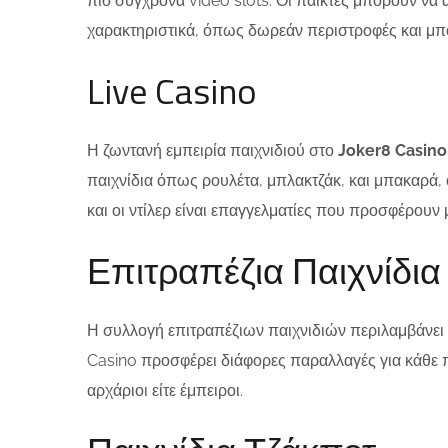
πιο σύγχρονα video slots. Οι παίκτες μπορούν ν
χαρακτηριστικά, όπως δωρεάν περιστροφές και μπ
Live Casino
Η ζωντανή εμπειρία παιχνιδιού στο
Joker8 Casino
παιχνίδια όπως ρουλέτα, μπλακτζάκ, και μπακαρά, 
και οι ντίλερ είναι επαγγελματίες που προσφέρουν μ
Επιτραπέζια Παιχνίδια
Η συλλογή επιτραπέζιων παιχνιδιών περιλαμβάνει 
Casino προσφέρει διάφορες παραλλαγές για κάθε πα
αρχάριοι είτε έμπειροι.