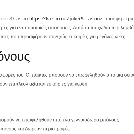
 Joker8 Casino
https://kazino.nu/joker8-casino/
προσφέρει μια
τητες για εντυπωσιακές αποδόσεις. Αυτά τα παιχνίδια περιλαμβ
κποτ, που προσφέρουν συνεχώς ευκαιρίες για μεγάλες νίκες.
όνους
ροσφορές του. Οι παίκτες μπορούν να επωφεληθούν από μια σειρ
ν επιπλέον αξία και ευκαιρίες για κέρδη.
ς μπορούν να επωφεληθούν από ένα γενναιόδωρο μπόνους
μπόνους και δωρεάν περιστροφές.