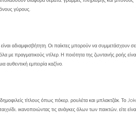
α απολαύσουν διάφορα θέματα, γραμμές πληρωμής και μπόνους
όνους γύρους.
είναι αδιαμφισβήτητη. Οι παίκτες μπορούν να συμμετάσχουν σε
όλα με πραγματικούς ντίλερ. Η ποιότητα της ζωντανής ροής είνα
ια αυθεντική εμπειρία καζίνο.
δημοφιλείς τίτλους όπως πόκερ, ρουλέτα και μπλακτζάκ. Το Jok
ιχνίδι, ικανοποιώντας τις ανάγκες όλων των παικτών, είτε είνα