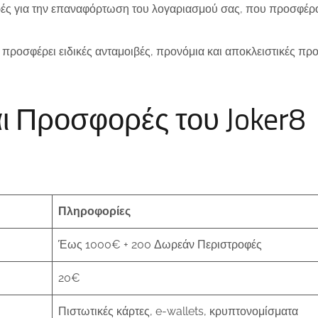
ρές για την επαναφόρτωση του λογαριασμού σας, που προσφέρ
 προσφέρει ειδικές ανταμοιβές, προνόμια και αποκλειστικές π
αι Προσφορές του Joker8
Πληροφορίες
Έως 1000€ + 200 Δωρεάν Περιστροφές
20€
Πιστωτικές κάρτες, e-wallets, κρυπτονομίσματα