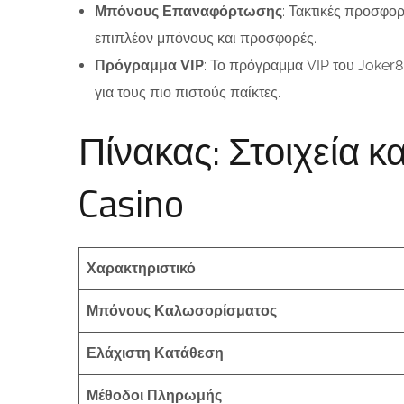
Μπόνους Επαναφόρτωσης
: Τακτικές προσφο
επιπλέον μπόνους και προσφορές.
Πρόγραμμα VIP
: Το πρόγραμμα VIP του Joker8
για τους πιο πιστούς παίκτες.
Πίνακας: Στοιχεία κ
Casino
Χαρακτηριστικό
Μπόνους Καλωσορίσματος
Ελάχιστη Κατάθεση
Μέθοδοι Πληρωμής